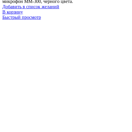
микрофон MM-300, черного цвета.
Добавить в список желаний
В корзину
Быстрый просмотр