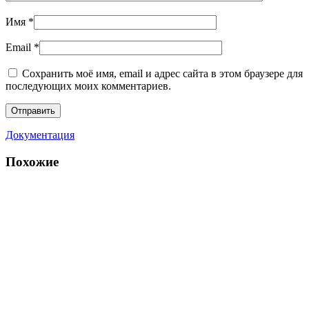
Имя
*
Email
*
Сохранить моё имя, email и адрес сайта в этом браузере для
последующих моих комментариев.
Документация
Похожие