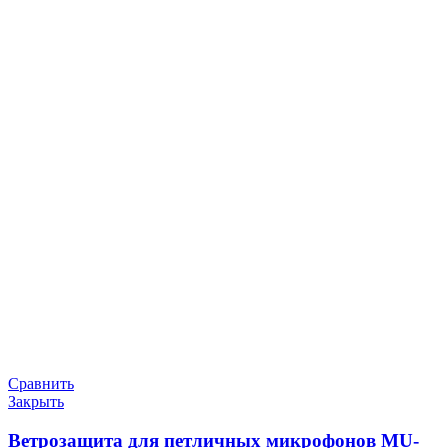
Сравнить
Закрыть
Ветрозащита для петличных микрофонов MU-