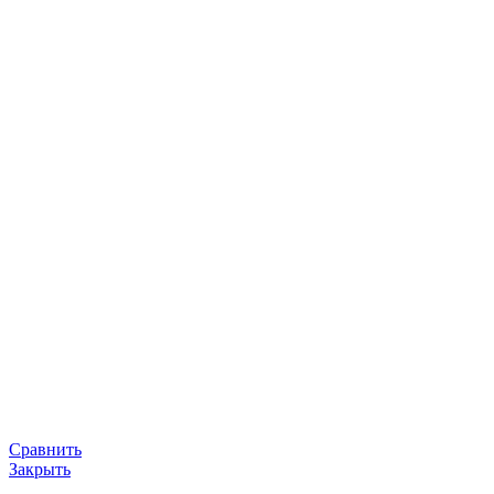
Сравнить
Закрыть