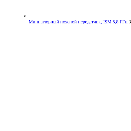
Миниатюрный поясной передатчик, ISM 5,8 ГГц