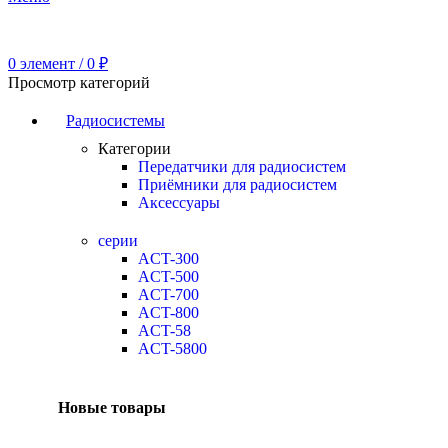
0
элемент
/
0
₽
Просмотр категорий
Радиосистемы
Категории
Передатчики для радиосистем
Приёмники для радиосистем
Аксессуары
серии
ACT-300
ACT-500
ACT-700
ACT-800
ACT-58
ACT-5800
Новые товары