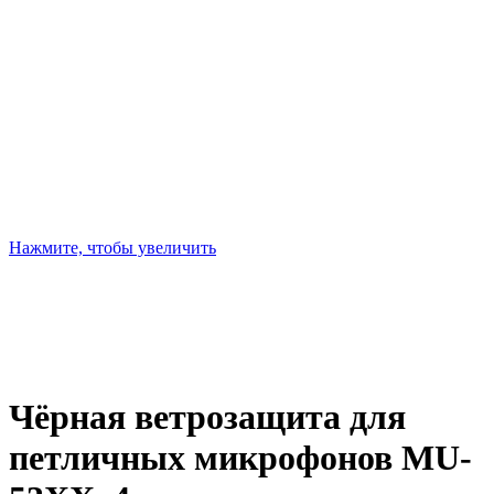
Нажмите, чтобы увеличить
Чёрная ветрозащита для
петличных микрофонов MU-