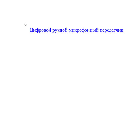
Цифровой ручной микрофонный передатчик