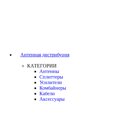
Антенная дистрибуция
КАТЕГОРИИ
Антенны
Сплиттеры
Усилители
Комбайнеры
Кабели
Аксессуары