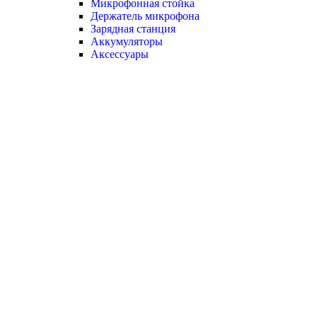
Микрофонная стойка
Держатель микрофона
Зарядная станция
Аккумуляторы
Аксессуары