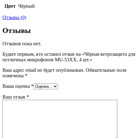
Цвет
Чёрный
Отзывы (0)
Отзывы
Отзывов пока нет.
Будьте первым, кто оставил отзыв на «Чёрная ветрозащита для
петличных микрофонов MU-53XX, 4 шт.»
Ваш адрес email не будет опубликован.
Обязательные поля
помечены
*
Ваша оценка
*
Ваш отзыв
*