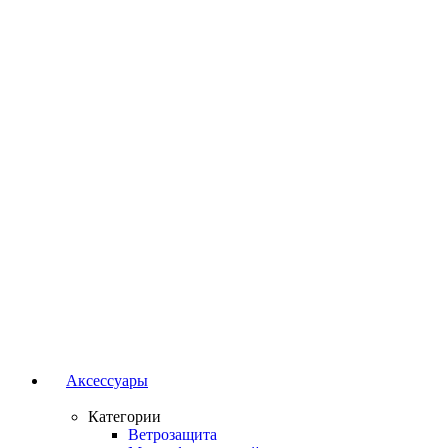
Аксессуары
Категории
Ветрозащита