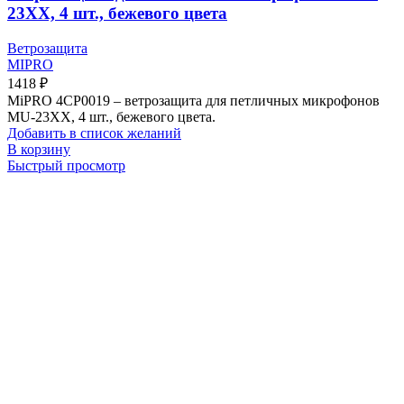
23XX, 4 шт., бежевого цвета
Ветрозащита
MIPRO
1418
₽
MiPRO 4CP0019 – ветрозащита для петличных микрофонов
MU-23XX, 4 шт., бежевого цвета.
Добавить в список желаний
В корзину
Быстрый просмотр