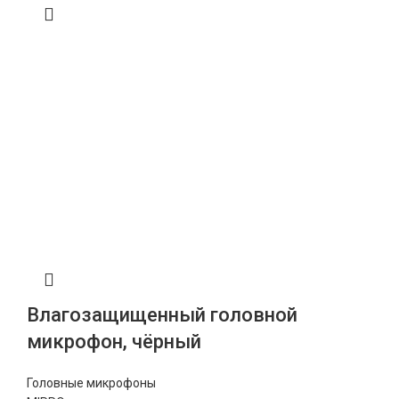
Влагозащищенный головной
микрофон, чёрный
Головные микрофоны