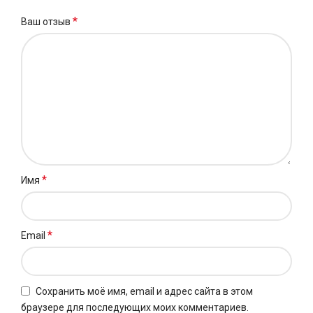
*
Ваш отзыв
*
Имя
*
Email
Сохранить моё имя, email и адрес сайта в этом
браузере для последующих моих комментариев.