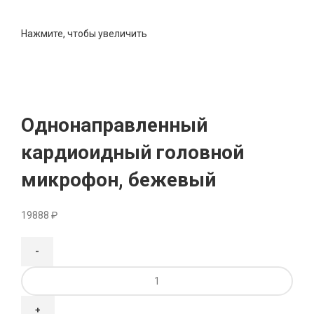
Нажмите, чтобы увеличить
Однонаправленный
кардиоидный головной
микрофон, бежевый
19888
₽