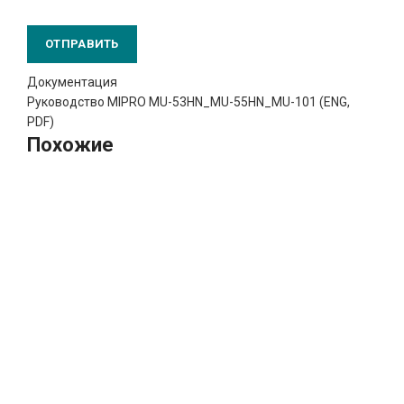
Документация
Руководство MIPRO MU-53HN_MU-55HN_MU-101 (ENG,
PDF)
Похожие