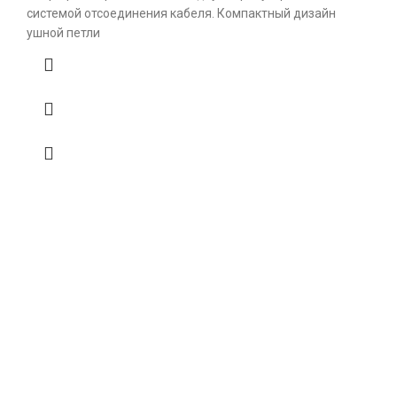
системой отсоединения кабеля. Компактный дизайн
ушной петли