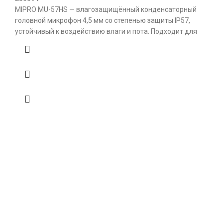
MIPRO MU-57HS — влагозащищённый конденсаторный
головной микрофон 4,5 мм со степенью защиты IP57,
устойчивый к воздействию влаги и пота. Подходит для