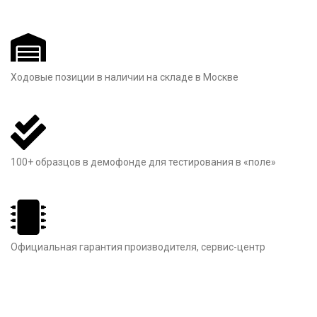
Ходовые позиции в наличии на складе в Москве
100+ образцов в демофонде для тестирования в «поле»
Официальная гарантия производителя, сервис-центр