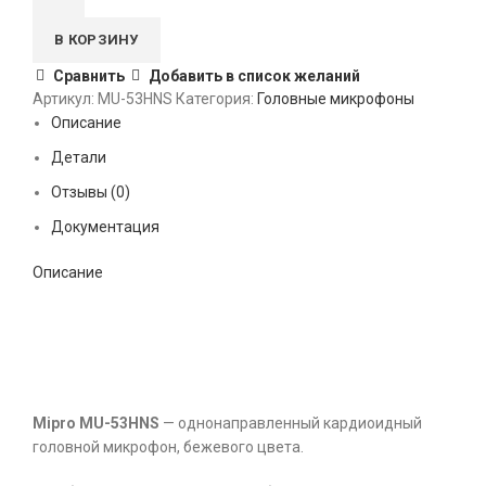
В КОРЗИНУ
Сравнить
Добавить в список желаний
Артикул:
MU-53HNS
Категория:
Головные микрофоны
Описание
Детали
Отзывы (0)
Документация
Описание
Mipro MU-53HNS
— однонаправленный кардиоидный
головной микрофон, бежевого цвета.