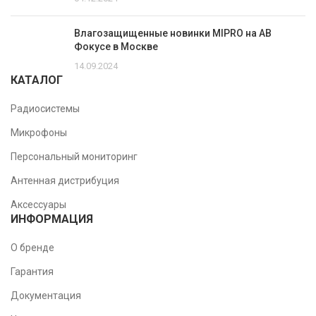
Влагозащищенные новинки MIPRO на АВ
Фокусе в Москве
14.09.2024
КАТАЛОГ
Радиосистемы
Микрофоны
Персональный мониторинг
Антенная дистрибуция
Аксессуары
ИНФОРМАЦИЯ
О бренде
Гарантия
Документация