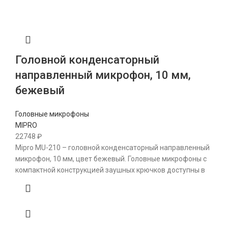
Головной конденсаторный
направленный микрофон, 10 мм,
бежевый
Головные микрофоны
MIPRO
22748
₽
Mipro MU-210 – головной конденсаторный направленный
микрофон, 10 мм, цвет бежевый. Головные микрофоны с
компактной конструкцией заушных крючков доступны в