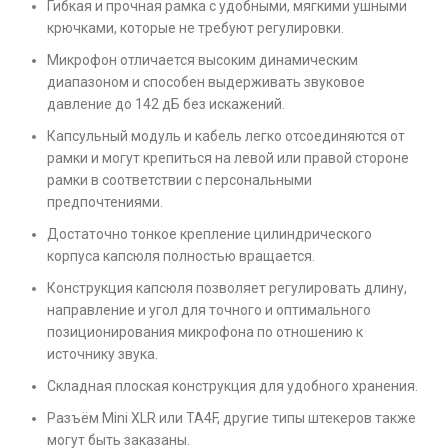
Гибкая и прочная рамка с удобными, мягкими ушными
крючками, которые не требуют регулировки.
Микрофон отличается высоким динамическим
диапазоном и способен выдерживать звуковое
давление до 142 дБ без искажений.
Капсульный модуль и кабель легко отсоединяются от
рамки и могут крепиться на левой или правой стороне
рамки в соответствии с персональными
предпочтениями.
Достаточно тонкое крепление цилиндрического
корпуса капсюля полностью вращается.
Конструкция капсюля позволяет регулировать длину,
направление и угол для точного и оптимального
позиционирования микрофона по отношению к
источнику звука.
Складная плоская конструкция для удобного хранения.
Разъём Mini XLR или TA4F, другие типы штекеров также
могут быть заказаны.