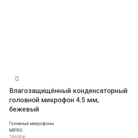
Влагозащищённый конденсаторный
головной микрофон 4.5 мм,
бежевый
Головные микрофоны
MIPRO
25609
₽