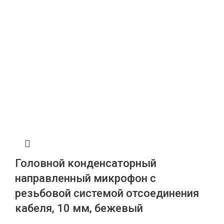
Головной конденсаторный
направленный микрофон с
резьбовой системой отсоединения
кабеля, 10 мм, бежевый