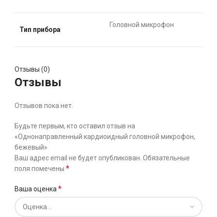
Головной микрофон
Тип прибора
Отзывы (0)
Отзывы
Отзывов пока нет.
Будьте первым, кто оставил отзыв на
«Однонаправленный кардиоидный головной микрофон,
бежевый»
Ваш адрес email не будет опубликован.
Обязательные
*
поля помечены
*
Ваша оценка