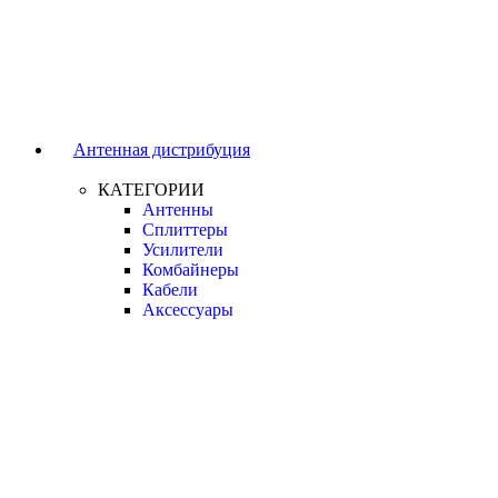
Антенная дистрибуция
КАТЕГОРИИ
Антенны
Сплиттеры
Усилители
Комбайнеры
Кабели
Аксессуары