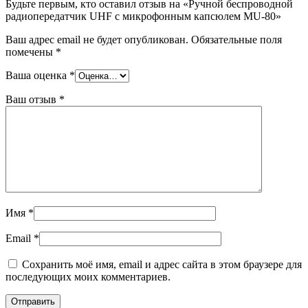
Будьте первым, кто оставил отзыв на «Ручной беспроводной
радиопередатчик UHF с микрофонным капсюлем MU-80»
Ваш адрес email не будет опубликован.
Обязательные поля
помечены
*
Ваша оценка
*
Ваш отзыв
*
Имя
*
Email
*
Сохранить моё имя, email и адрес сайта в этом браузере для
последующих моих комментариев.