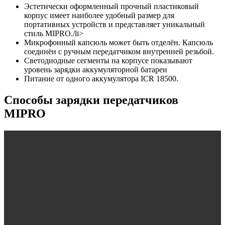
Эстетически оформленный прочный пластиковый
корпус имеет наиболее удобный размер для
портативных устройств и представляет уникальный
стиль MIPRO./li>
Микрофонный капсюль может быть отделён. Капсюль
соединён с ручным передатчиком внутренней резьбой.
Светодиодные сегменты на корпусе показывают
уровень зарядки аккумуляторной батареи
Питание от одного аккумулятора ICR 18500.
Способы зарядки передатчиков
MIPRO