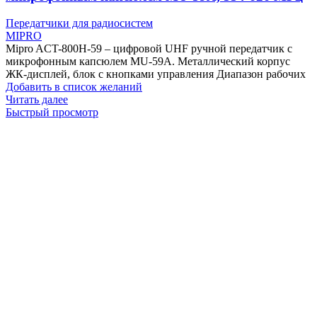
Передатчики для радиосистем
MIPRO
Mipro ACT-800H-59 – цифровой UHF ручной передатчик с
микрофонным капсюлем MU-59A. Металлический корпус
ЖК-дисплей, блок с кнопками управления Диапазон рабочих
Добавить в список желаний
Читать далее
Быстрый просмотр