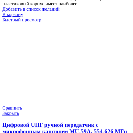
пластиковый корпус имеет наиболее
Добавить в список желаний
В корзину
Быстрый просмотр
Сравнить
Закрыть
Цифровой UHF ручной передатчик с
микрофонным капсюлем MU-59A, 554-626 МГц