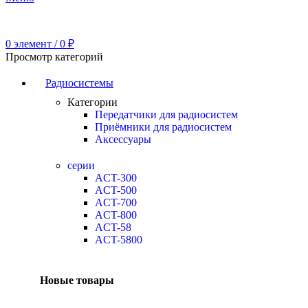
0
элемент
/
0
₽
Просмотр категорий
Радиосистемы
Категории
Передатчики для радиосистем
Приёмники для радиосистем
Аксессуары
серии
ACT-300
ACT-500
ACT-700
ACT-800
ACT-58
ACT-5800
Новые товары