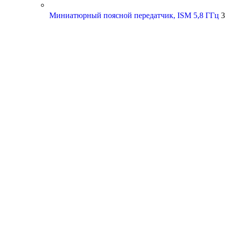
Миниатюрный поясной передатчик, ISM 5,8 ГГц