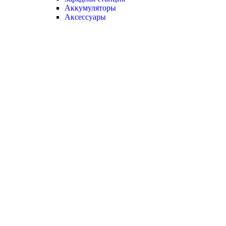
Аккумуляторы
Аксессуары