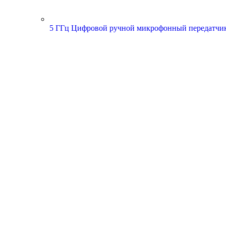
5 ГГц Цифровой ручной микрофонный передатчи