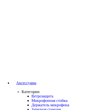
Аксессуары
Категории
Ветрозащита
Микрофонная стойка
Держатель микрофона
Зарядная станция