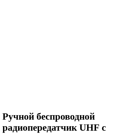
Нажмите, чтобы увеличить
Ручной беспроводной
радиопередатчик UHF с