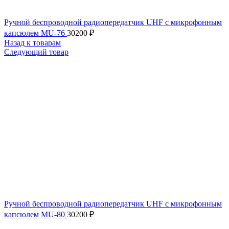
Ручной беспроводной радиопередатчик UHF с микрофонным
капсюлем MU-76
30200
₽
Назад к товарам
Следующий товар
Ручной беспроводной радиопередатчик UHF с микрофонным
капсюлем MU-80
30200
₽