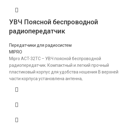
УВЧ Поясной беспроводной
радиопередатчик
Передатчики для радиосистем
MIPRO
Mipro ACT-32TС – УВЧ поясной беспроводной
радиопередатчик. Компактный и легкий прочный
пластиковый корпус для удобства ношения В верхней
части корпуса установлена антенна,