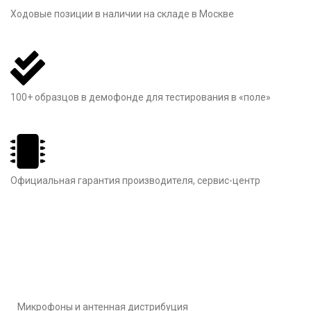
Ходовые позиции в наличии на складе в Москве
100+ образцов в демофонде для тестирования в «поле»
Официальная гарантия производителя, сервис-центр
Микрофоны и антенная дистрибуция