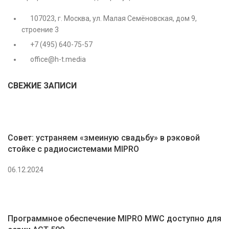
107023, г. Москва, ул. Малая Семёновская, дом 9,
строение 3
+7 (495) 640-75-57
office@h-t.media
СВЕЖИЕ ЗАПИСИ
Совет: устраняем «змеиную свадьбу» в рэковой
стойке с радиосистемами MIPRO
06.12.2024
Программное обеспечение MIPRO MWC доступно для