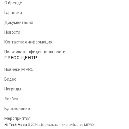
О бренде
Гарантия
Документация
Новости
Контактная информация
Политика конфиденциальности
ПРЕСС-ЦЕНТР
Новинки MIPRO
Видео
Награды
Ликбез
Вдохновение
Мероприятия
Hi-Tech Media
2024 официальный дистрибьютор MIPRO