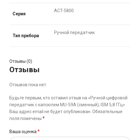
ACT-5800
Серия
Ручной передатчик
Тип прибора
Отзывы (0)
Отзывы
Отзывов пока нет.
Будьте первым, кто оставил отзыв на «Ручной цифровой
передатчик с капсюлем MU-59A (сменный), ISM 5,8 ГГц»
Ваш адрес email не будет опубликован.
Обязательные
*
поля помечены
*
Ваша оценка