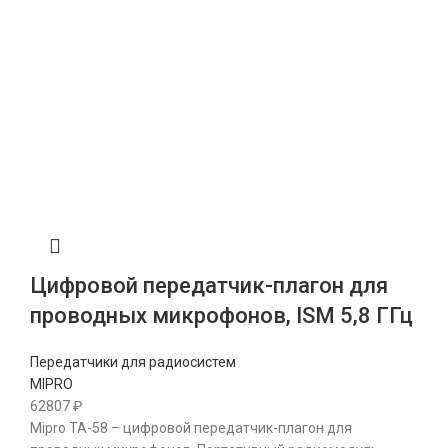
Цифровой передатчик-плагон для
проводных микрофонов, ISM 5,8 ГГц
Передатчики для радиосистем
MIPRO
62807
₽
Mipro TA-58 – цифровой передатчик-плагон для