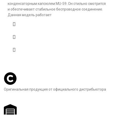
конденсаторным капсюлем MU-59. Он стильно смотрится
и обеспечивает стабильное беспроводное соединение.
Данная модель работает
Оригинальная продукция от официального дистрибьютора