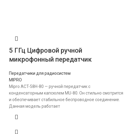
5 ГГц Цифровой ручной
микрофонный передатчик
Передатчики для радиосистем
MIPRO
Mipro ACT-58H-80 — ручной передатчик с
конденсаторным капсюлем MU-80. Он стильно смотрится
и обеспечивает стабильное беспроводное соединение.
Данная модель работает