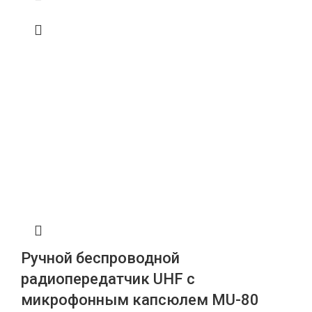
Ручной беспроводной
радиопередатчик UHF с
микрофонным капсюлем MU-80