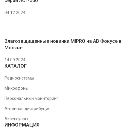
серии ACT-500
04.12.2024
Влагозащищенные новинки MIPRO на АВ Фокусе в
Москве
14.09.2024
КАТАЛОГ
Радиосистемы
Микрофоны
Персональный мониторинг
Антенная дистрибуция
Аксессуары
ИНФОРМАЦИЯ