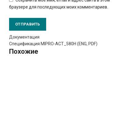
браузере для последующих моих комментариев.
Документация
Спецификация MIPRO-ACT_580H (ENG, PDF)
Похожие